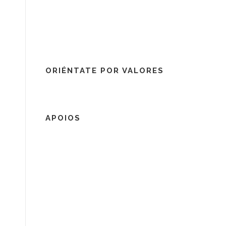
ORIÉNTATE POR VALORES
APOIOS