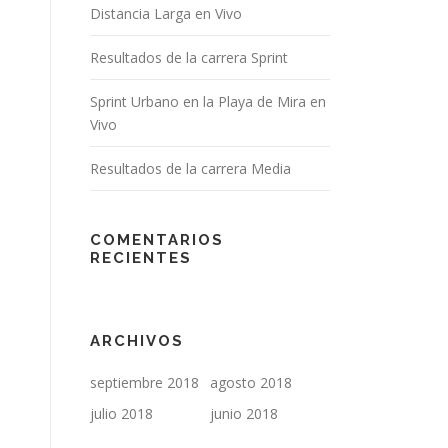
Distancia Larga en Vivo
Resultados de la carrera Sprint
Sprint Urbano en la Playa de Mira en
Vivo
Resultados de la carrera Media
COMENTARIOS
RECIENTES
ARCHIVOS
septiembre 2018
agosto 2018
julio 2018
junio 2018