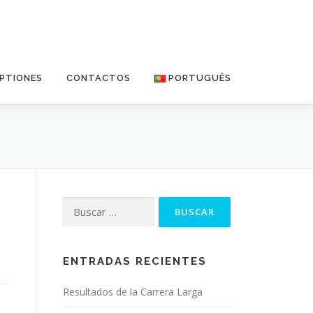
IPTIONES
CONTACTOS
PORTUGUÊS
Buscar:
ENTRADAS RECIENTES
Resultados de la Carrera Larga