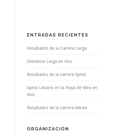
ENTRADAS RECIENTES
Resultados de la Carrera Larga
Distancia Larga en Vivo
Resultados de la carrera Sprint
Sprint Urbano en la Playa de Mira en
Vivo
Resultados de la carrera Media
ORGANIZACIÓN