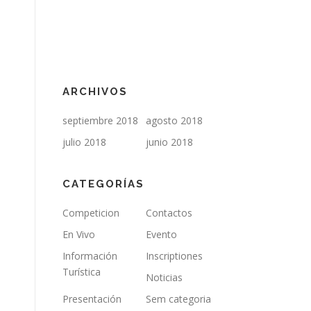
ARCHIVOS
septiembre 2018
agosto 2018
julio 2018
junio 2018
CATEGORÍAS
Competicion
Contactos
En Vivo
Evento
Información
Inscriptiones
Turística
Noticias
Presentación
Sem categoria