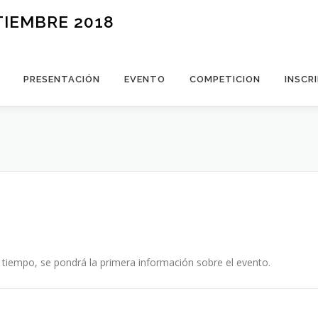
TIEMBRE 2018
PRESENTACIÓN
EVENTO
COMPETICION
INSCR
 tiempo, se pondrá la primera información sobre el evento.