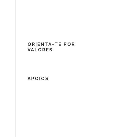
ORIENTA-TE POR
VALORES
APOIOS