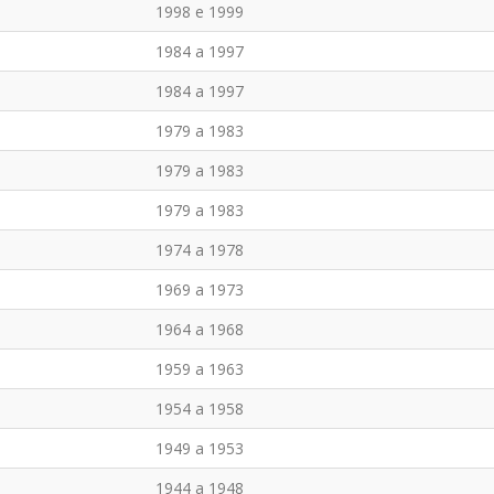
1998 e 1999
1984 a 1997
1984 a 1997
1979 a 1983
1979 a 1983
1979 a 1983
1974 a 1978
1969 a 1973
1964 a 1968
1959 a 1963
1954 a 1958
1949 a 1953
1944 a 1948