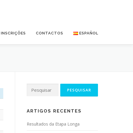
INSCRIÇÕES
CONTACTOS
ESPAÑOL
Pesquisar
por:
ARTIGOS RECENTES
Resultados da Etapa Longa