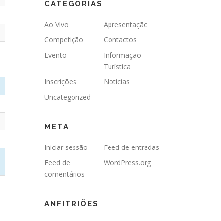
CATEGORIAS
Ao Vivo
Apresentação
Competição
Contactos
Evento
Informação
Turística
Inscrições
Notícias
Uncategorized
META
Iniciar sessão
Feed de entradas
Feed de
WordPress.org
comentários
ANFITRIÕES