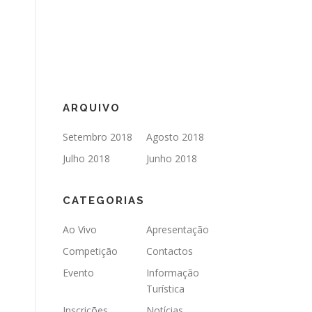
ARQUIVO
Setembro 2018
Agosto 2018
Julho 2018
Junho 2018
CATEGORIAS
Ao Vivo
Apresentação
Competição
Contactos
Evento
Informação
Turística
Inscrições
Notícias