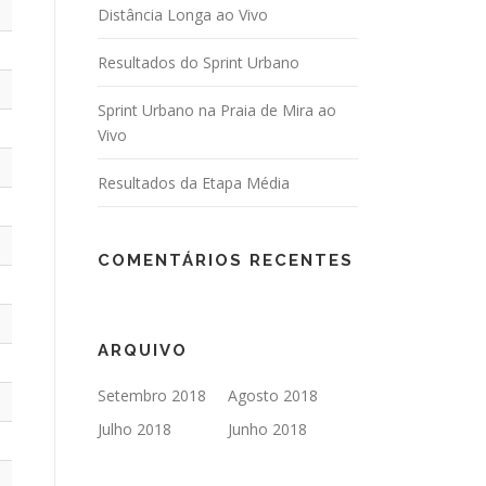
Distância Longa ao Vivo
Resultados do Sprint Urbano
Sprint Urbano na Praia de Mira ao
Vivo
Resultados da Etapa Média
COMENTÁRIOS RECENTES
ARQUIVO
Setembro 2018
Agosto 2018
Julho 2018
Junho 2018