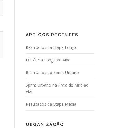
ARTIGOS RECENTES
Resultados da Etapa Longa
Distância Longa ao Vivo
Resultados do Sprint Urbano
Sprint Urbano na Praia de Mira ao
Vivo
Resultados da Etapa Média
ORGANIZAÇÃO