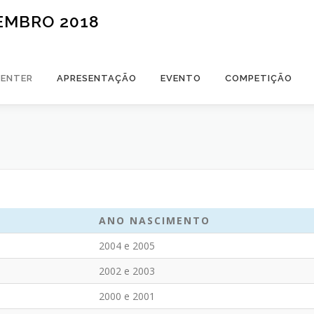
TEMBRO 2018
CENTER
APRESENTAÇÃO
EVENTO
COMPETIÇÃO
ANO NASCIMENTO
2004 e 2005
2002 e 2003
2000 e 2001