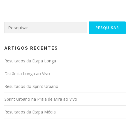
Pesquisar
por:
ARTIGOS RECENTES
Resultados da Etapa Longa
Distância Longa ao Vivo
Resultados do Sprint Urbano
Sprint Urbano na Praia de Mira ao Vivo
Resultados da Etapa Média