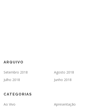
ARQUIVO
Setembro 2018
Agosto 2018
Julho 2018
Junho 2018
CATEGORIAS
Ao Vivo
Apresentação