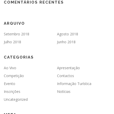
COMENTÁRIOS RECENTES
ARQUIVO
Setembro 2018
Agosto 2018
Julho 2018
Junho 2018
CATEGORIAS
Ao Vivo
Apresentação
Competição
Contactos
Evento
Informação Turística
Inscrições
Notícias
Uncategorized