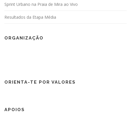
Sprint Urbano na Praia de Mira ao Vivo
Resultados da Etapa Média
ORGANIZAÇÃO
ORIENTA-TE POR VALORES
APOIOS