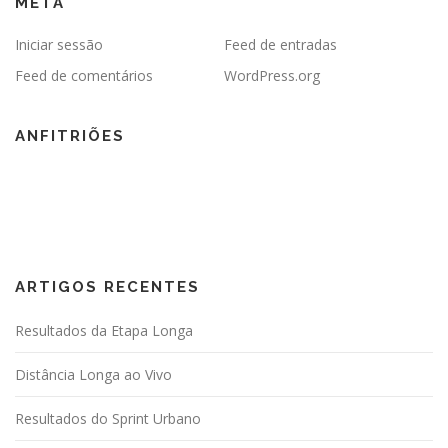
META
Iniciar sessão
Feed de entradas
Feed de comentários
WordPress.org
ANFITRIÕES
ARTIGOS RECENTES
Resultados da Etapa Longa
Distância Longa ao Vivo
Resultados do Sprint Urbano