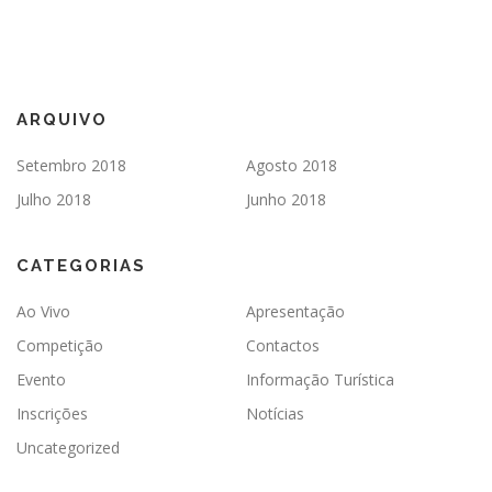
ARQUIVO
Setembro 2018
Agosto 2018
Julho 2018
Junho 2018
CATEGORIAS
Ao Vivo
Apresentação
Competição
Contactos
Evento
Informação Turística
Inscrições
Notícias
Uncategorized