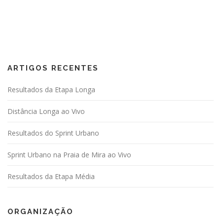
ARTIGOS RECENTES
Resultados da Etapa Longa
Distância Longa ao Vivo
Resultados do Sprint Urbano
Sprint Urbano na Praia de Mira ao Vivo
Resultados da Etapa Média
ORGANIZAÇÃO