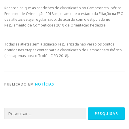
Recorda-se que as condições de classificação no Campeonato Ibérico
Feminino de Orientação 2018 implicam que o estado da Filiação na FPO
das atletas esteja regularizado, de acordo com o estipulado no
Regulamento de Competições 2018 de Orientação Pedestre.
Todas as atletas sem a situação regularizada não verão os pontos
obtidos nas etapas contar para a classificação do Campeonato Ibérico
(mas apenas para o Troféu CIFO 2018).
PUBLICADO EM
NOTÍCIAS
Pesquisar
por: