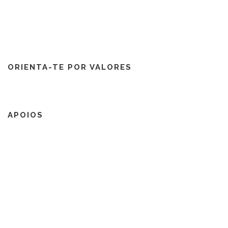
ORIENTA-TE POR VALORES
APOIOS