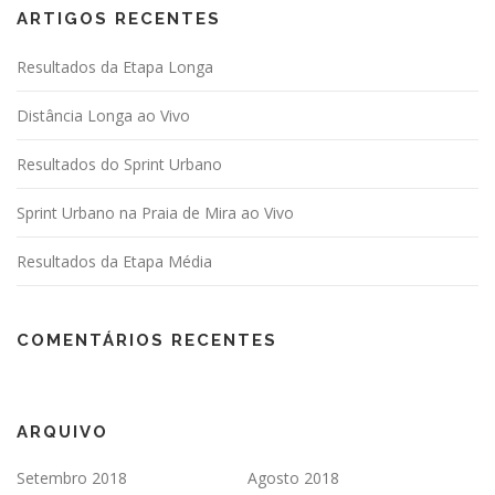
ARTIGOS RECENTES
Resultados da Etapa Longa
Distância Longa ao Vivo
Resultados do Sprint Urbano
Sprint Urbano na Praia de Mira ao Vivo
Resultados da Etapa Média
COMENTÁRIOS RECENTES
ARQUIVO
Setembro 2018
Agosto 2018