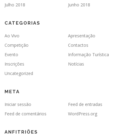
Julho 2018
Junho 2018
CATEGORIAS
Ao Vivo
Apresentação
Competição
Contactos
Evento
Informação Turística
Inscrições
Notícias
Uncategorized
META
Iniciar sessão
Feed de entradas
Feed de comentários
WordPress.org
ANFITRIÕES