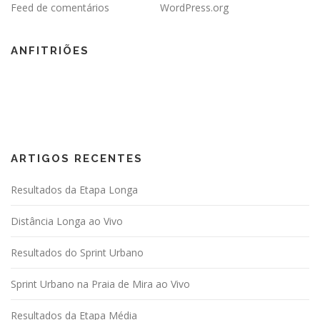
Feed de comentários
WordPress.org
ANFITRIÕES
ARTIGOS RECENTES
Resultados da Etapa Longa
Distância Longa ao Vivo
Resultados do Sprint Urbano
Sprint Urbano na Praia de Mira ao Vivo
Resultados da Etapa Média