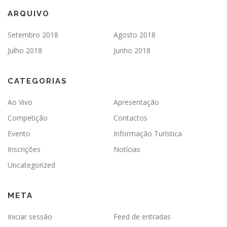
ARQUIVO
Setembro 2018
Agosto 2018
Julho 2018
Junho 2018
CATEGORIAS
Ao Vivo
Apresentação
Competição
Contactos
Evento
Informação Turística
Inscrições
Notícias
Uncategorized
META
Iniciar sessão
Feed de entradas