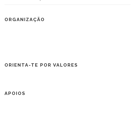
ORGANIZAÇÃO
ORIENTA-TE POR VALORES
APOIOS