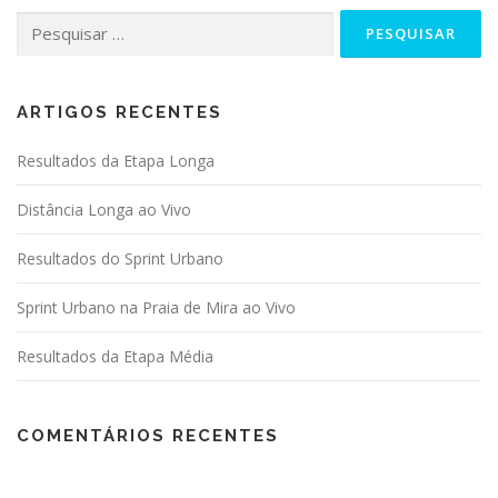
Pesquisar
por:
ARTIGOS RECENTES
Resultados da Etapa Longa
Distância Longa ao Vivo
Resultados do Sprint Urbano
Sprint Urbano na Praia de Mira ao Vivo
Resultados da Etapa Média
COMENTÁRIOS RECENTES