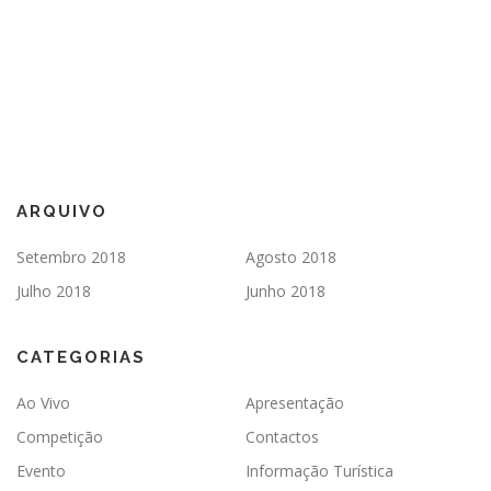
ARQUIVO
Setembro 2018
Agosto 2018
Julho 2018
Junho 2018
CATEGORIAS
Ao Vivo
Apresentação
Competição
Contactos
Evento
Informação Turística