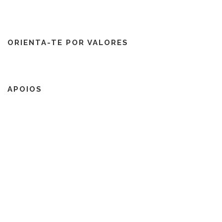
ORIENTA-TE POR VALORES
APOIOS