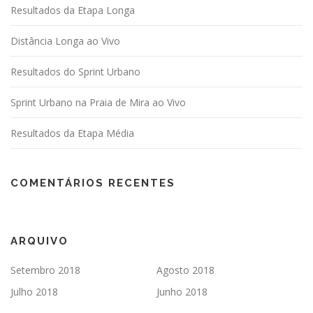
Resultados da Etapa Longa
Distância Longa ao Vivo
Resultados do Sprint Urbano
Sprint Urbano na Praia de Mira ao Vivo
Resultados da Etapa Média
COMENTÁRIOS RECENTES
ARQUIVO
Setembro 2018
Agosto 2018
Julho 2018
Junho 2018