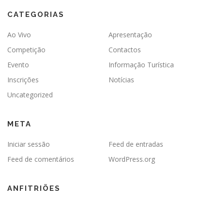
CATEGORIAS
Ao Vivo
Apresentação
Competição
Contactos
Evento
Informação Turística
Inscrições
Notícias
Uncategorized
META
Iniciar sessão
Feed de entradas
Feed de comentários
WordPress.org
ANFITRIÕES