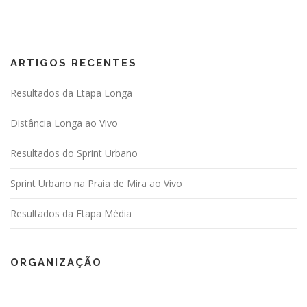
ARTIGOS RECENTES
Resultados da Etapa Longa
Distância Longa ao Vivo
Resultados do Sprint Urbano
Sprint Urbano na Praia de Mira ao Vivo
Resultados da Etapa Média
ORGANIZAÇÃO