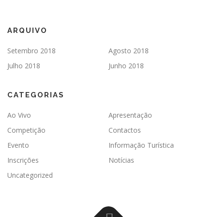
ARQUIVO
Setembro 2018
Agosto 2018
Julho 2018
Junho 2018
CATEGORIAS
Ao Vivo
Apresentação
Competição
Contactos
Evento
Informação Turística
Inscrições
Notícias
Uncategorized