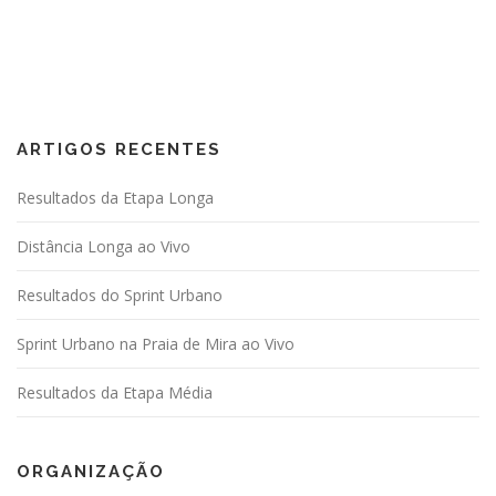
ARTIGOS RECENTES
Resultados da Etapa Longa
Distância Longa ao Vivo
Resultados do Sprint Urbano
Sprint Urbano na Praia de Mira ao Vivo
Resultados da Etapa Média
ORGANIZAÇÃO