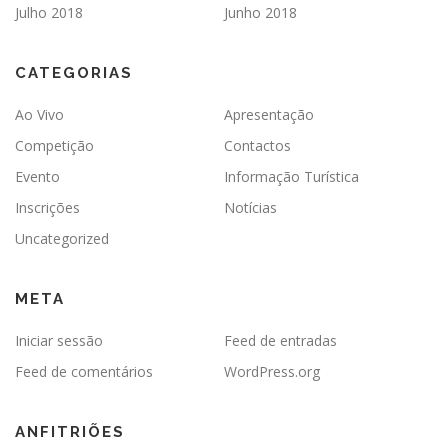
Julho 2018
Junho 2018
CATEGORIAS
Ao Vivo
Apresentação
Competição
Contactos
Evento
Informação Turística
Inscrições
Notícias
Uncategorized
META
Iniciar sessão
Feed de entradas
Feed de comentários
WordPress.org
ANFITRIÕES