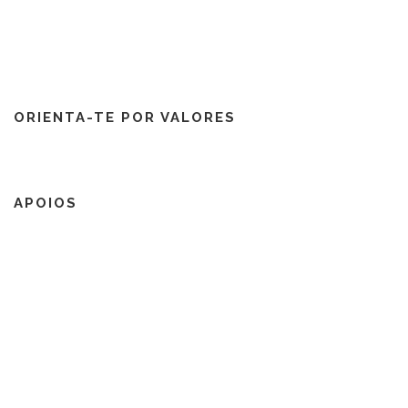
ORIENTA-TE POR VALORES
APOIOS