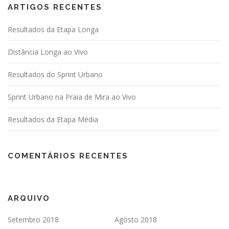
ARTIGOS RECENTES
Resultados da Etapa Longa
Distância Longa ao Vivo
Resultados do Sprint Urbano
Sprint Urbano na Praia de Mira ao Vivo
Resultados da Etapa Média
COMENTÁRIOS RECENTES
ARQUIVO
Setembro 2018
Agosto 2018