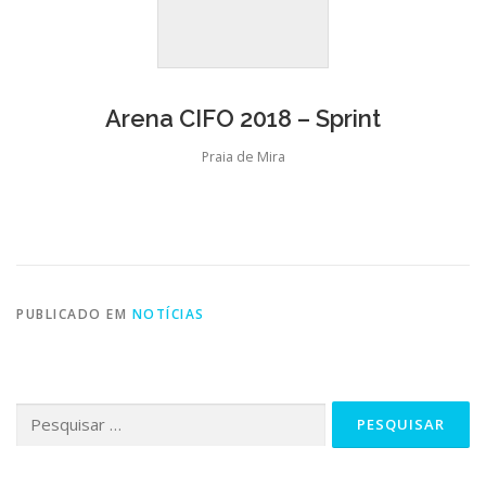
Arena CIFO 2018 – Sprint
Praia de Mira
PUBLICADO EM
NOTÍCIAS
Pesquisar
por: