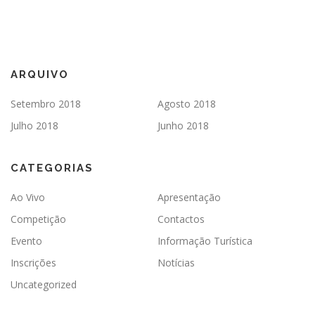
ARQUIVO
Setembro 2018
Agosto 2018
Julho 2018
Junho 2018
CATEGORIAS
Ao Vivo
Apresentação
Competição
Contactos
Evento
Informação Turística
Inscrições
Notícias
Uncategorized